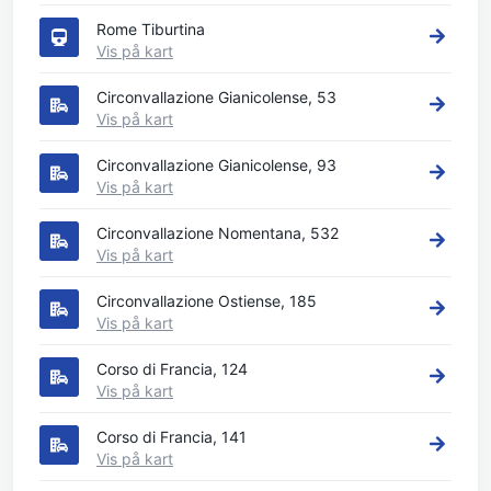
Rome Tiburtina
Vis på kart
Circonvallazione Gianicolense, 53
Vis på kart
Circonvallazione Gianicolense, 93
Vis på kart
Circonvallazione Nomentana, 532
Vis på kart
Circonvallazione Ostiense, 185
Vis på kart
Corso di Francia, 124
Vis på kart
Corso di Francia, 141
Vis på kart