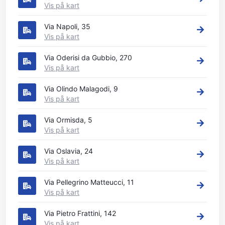
Vis på kart
Via Napoli, 35
Vis på kart
Via Oderisi da Gubbio, 270
Vis på kart
Via Olindo Malagodi, 9
Vis på kart
Via Ormisda, 5
Vis på kart
Via Oslavia, 24
Vis på kart
Via Pellegrino Matteucci, 11
Vis på kart
Via Pietro Frattini, 142
Vis på kart