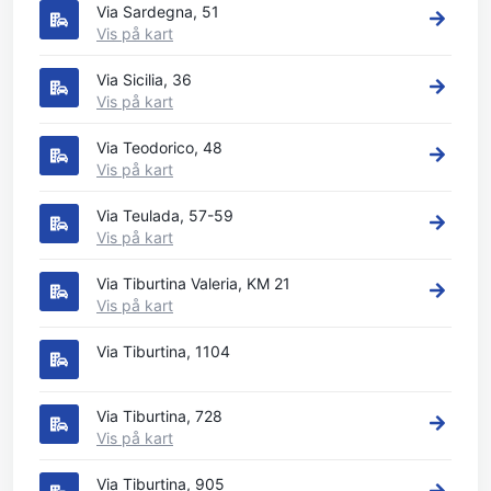
Via Sardegna, 51
Vis på kart
Via Sicilia, 36
Vis på kart
Via Teodorico, 48
Vis på kart
Via Teulada, 57-59
Vis på kart
Via Tiburtina Valeria, KM 21
Vis på kart
Via Tiburtina, 1104
Via Tiburtina, 728
Vis på kart
Via Tiburtina, 905