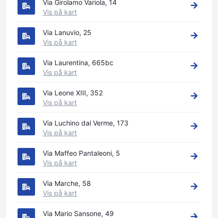
Via Girolamo Variola, 14
Vis på kart
Via Lanuvio, 25
Vis på kart
Via Laurentina, 665bc
Vis på kart
Via Leone XIII, 352
Vis på kart
Via Luchino dal Verme, 173
Vis på kart
Via Maffeo Pantaleoni, 5
Vis på kart
Via Marche, 58
Vis på kart
Via Mario Sansone, 49