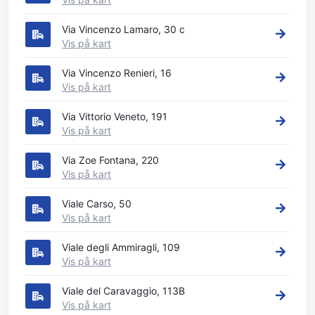
Via Vincenzo Lamaro, 30 c
Vis på kart
Via Vincenzo Renieri, 16
Vis på kart
Via Vittorio Veneto, 191
Vis på kart
Via Zoe Fontana, 220
Vis på kart
Viale Carso, 50
Vis på kart
Viale degli Ammiragli, 109
Vis på kart
Viale del Caravaggio, 113B
Vis på kart