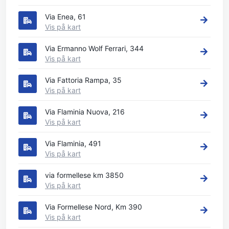
Via Enea, 61
Vis på kart
Via Ermanno Wolf Ferrari, 344
Vis på kart
Via Fattoria Rampa, 35
Vis på kart
Via Flaminia Nuova, 216
Vis på kart
Via Flaminia, 491
Vis på kart
via formellese km 3850
Vis på kart
Via Formellese Nord, Km 390
Vis på kart