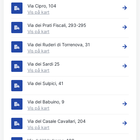
Via Cipro, 104
Vis på kart
Via dei Prati Fiscali, 293-295
Vis på kart
Via dei Ruderi di Torrenova, 31
Vis på kart
Via dei Sardi 25
Vis på kart
Via dei Sulpici, 41
Via del Babuino, 9
Vis på kart
Via del Casale Cavallari, 204
Vis på kart