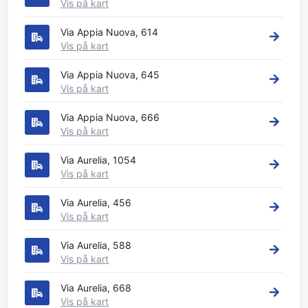
Vis på kart
Via Appia Nuova, 614
Vis på kart
Via Appia Nuova, 645
Vis på kart
Via Appia Nuova, 666
Vis på kart
Via Aurelia, 1054
Vis på kart
Via Aurelia, 456
Vis på kart
Via Aurelia, 588
Vis på kart
Via Aurelia, 668
Vis på kart