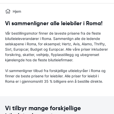
Hjem
Vi sammenligner alle leiebiler i Roma!
Vår bestillingsmotor finner de laveste prisene fra de fleste
bilutleieleverandører i Roma. Sammenlign alle de ledende
selskapene i Roma, for eksempel; Hertz, Avis, Alamo, Thrifty,
Sixt, Europcar, Budget og Europcar. Alle våre priser inkluderer
forsikring, skatter, veihjelp, flyplasstillegg og ubegrenset
kjørelengde hos de fleste bilutleiefirmaer.
Vi sammenligner tilbud fra forskjellige utleiebyråer i Roma og
finner de beste prisene for leiebiler. Alle priser for leiebil i
Roma er i gjennomsnitt 35 % billigere enn å bestille direkte.
Vi tilbyr mange forskjellige