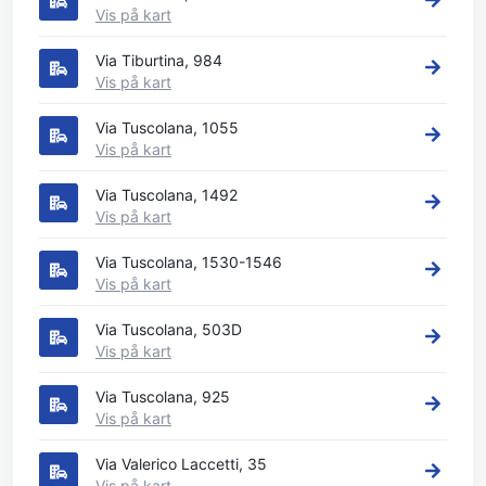
Vis på kart
Via Tiburtina, 984
Vis på kart
Via Tuscolana, 1055
Vis på kart
Via Tuscolana, 1492
Vis på kart
Via Tuscolana, 1530-1546
Vis på kart
Via Tuscolana, 503D
Vis på kart
Via Tuscolana, 925
Vis på kart
Via Valerico Laccetti, 35
Vis på kart