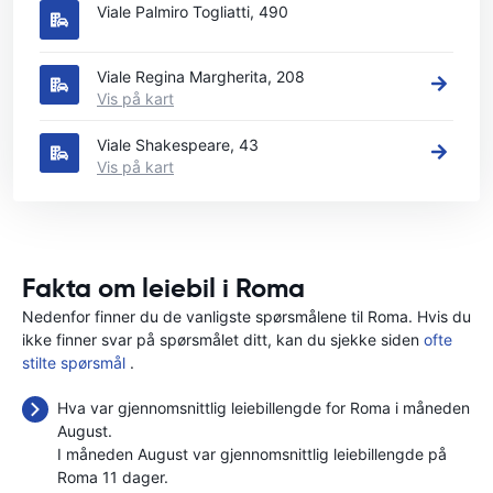
Viale Palmiro Togliatti, 490
Viale Regina Margherita, 208
Vis på kart
Viale Shakespeare, 43
Vis på kart
Fakta om leiebil i Roma
Nedenfor finner du de vanligste spørsmålene til Roma. Hvis du
ikke finner svar på spørsmålet ditt, kan du sjekke siden
ofte
stilte spørsmål
.
Hva var gjennomsnittlig leiebillengde for Roma i måneden
August.
I måneden August var gjennomsnittlig leiebillengde på
Roma 11 dager.