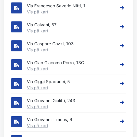
Via Francesco Saverio Nitti, 1
Vis på kart
Via Galvani, 57
Vis på kart
Via Gaspare Gozzi, 103
Vis på kart
Via Gian Giacomo Porro, 13C
Vis på kart
Via Giggi Spaducci, 5
Vis på kart
Via Giovanni Giolitti, 243
Vis på kart
Via Giovanni Timeus, 6
Vis på kart