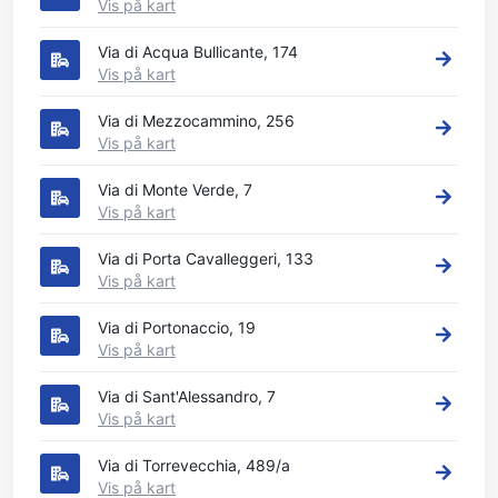
Vis på kart
Via di Acqua Bullicante, 174
Vis på kart
Via di Mezzocammino, 256
Vis på kart
Via di Monte Verde, 7
Vis på kart
Via di Porta Cavalleggeri, 133
Vis på kart
Via di Portonaccio, 19
Vis på kart
Via di Sant'Alessandro, 7
Vis på kart
Via di Torrevecchia, 489/a
Vis på kart