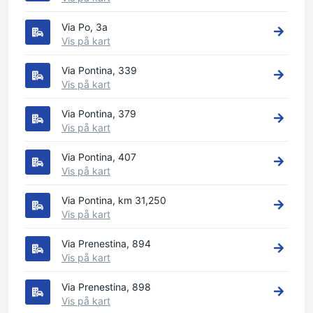
Via Po, 3a
Vis på kart
Via Pontina, 339
Vis på kart
Via Pontina, 379
Vis på kart
Via Pontina, 407
Vis på kart
Via Pontina, km 31,250
Vis på kart
Via Prenestina, 894
Vis på kart
Via Prenestina, 898
Vis på kart