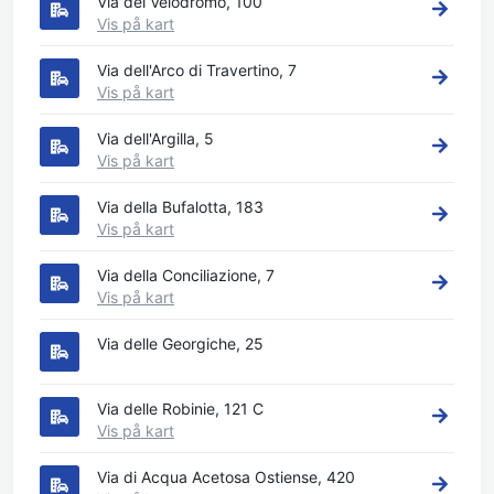
Via del Velodromo, 100
Vis på kart
Via dell'Arco di Travertino, 7
Vis på kart
Via dell'Argilla, 5
Vis på kart
Via della Bufalotta, 183
Vis på kart
Via della Conciliazione, 7
Vis på kart
Via delle Georgiche, 25
Via delle Robinie, 121 C
Vis på kart
Via di Acqua Acetosa Ostiense, 420