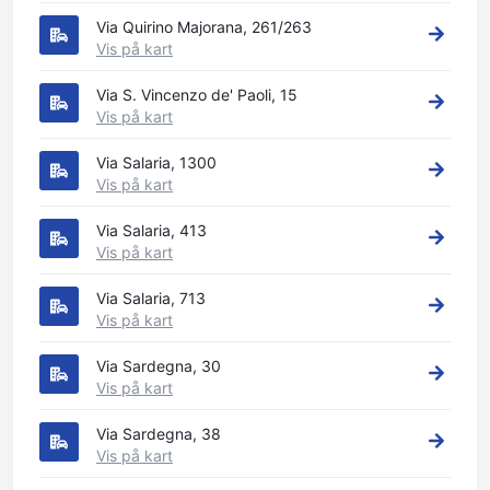
Via Quirino Majorana, 261/263
Vis på kart
Via S. Vincenzo de' Paoli, 15
Vis på kart
Via Salaria, 1300
Vis på kart
Via Salaria, 413
Vis på kart
Via Salaria, 713
Vis på kart
Via Sardegna, 30
Vis på kart
Via Sardegna, 38
Vis på kart