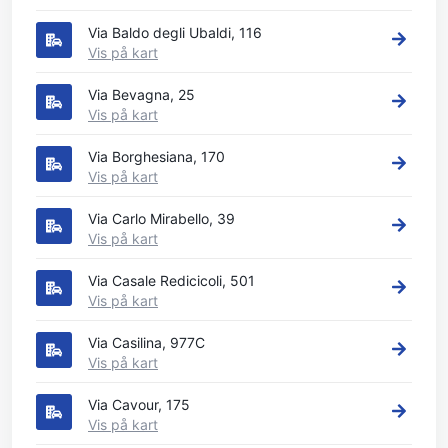
Via Baldo degli Ubaldi, 116
Vis på kart
Via Bevagna, 25
Vis på kart
Via Borghesiana, 170
Vis på kart
Via Carlo Mirabello, 39
Vis på kart
Via Casale Redicicoli, 501
Vis på kart
Via Casilina, 977C
Vis på kart
Via Cavour, 175
Vis på kart