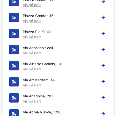
Vis på kart
Piazza Gondar, 15
Vis på kart
Piazza Pio XI, 61
Vis på kart
Via Agostino Scali, 1
Vis på kart
Via Alberto Cadlolo, 101
Vis på kart
Via Amsterdam, 46
Vis på kart
Via Anagnina, 287
Vis på kart
Via Appia Nuova, 1200