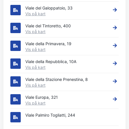
Viale del Galoppatoio, 33
Vis på kart
Viale del Tintoretto, 400
Vis på kart
Viale della Primavera, 19
Vis på kart
Viale della Repubblica, 10A
Vis på kart
Viale della Stazione Prenestina, 8
Vis på kart
Viale Europa, 321
Vis på kart
Viale Palmiro Togliatti, 244