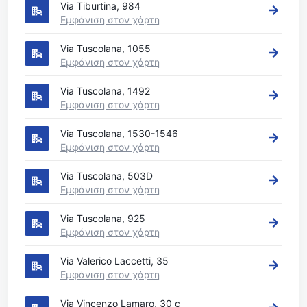
Via Tiburtina, 984
Εμφάνιση στον χάρτη
Via Tuscolana, 1055
Εμφάνιση στον χάρτη
Via Tuscolana, 1492
Εμφάνιση στον χάρτη
Via Tuscolana, 1530-1546
Εμφάνιση στον χάρτη
Via Tuscolana, 503D
Εμφάνιση στον χάρτη
Via Tuscolana, 925
Εμφάνιση στον χάρτη
Via Valerico Laccetti, 35
Εμφάνιση στον χάρτη
Via Vincenzo Lamaro, 30 c