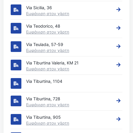
Via Sicilia, 36
Εμφάνιση στον χάρτη
Via Teodorico, 48
Εμφάνιση στον χάρτη
Via Teulada, 57-59
Εμφάνιση στον χάρτη
Via Tiburtina Valeria, KM 21
Εμφάνιση στον χάρτη
Via Tiburtina, 1104
Via Tiburtina, 728
Εμφάνιση στον χάρτη
Via Tiburtina, 905
Εμφάνιση στον χάρτη