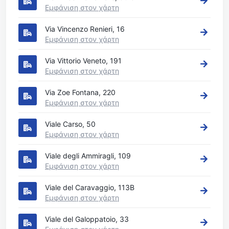
Εμφάνιση στον χάρτη
Via Vincenzo Renieri, 16
Εμφάνιση στον χάρτη
Via Vittorio Veneto, 191
Εμφάνιση στον χάρτη
Via Zoe Fontana, 220
Εμφάνιση στον χάρτη
Viale Carso, 50
Εμφάνιση στον χάρτη
Viale degli Ammiragli, 109
Εμφάνιση στον χάρτη
Viale del Caravaggio, 113B
Εμφάνιση στον χάρτη
Viale del Galoppatoio, 33