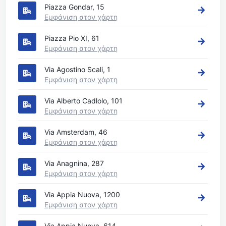
Piazza Gondar, 15
Εμφάνιση στον χάρτη
Piazza Pio XI, 61
Εμφάνιση στον χάρτη
Via Agostino Scali, 1
Εμφάνιση στον χάρτη
Via Alberto Cadlolo, 101
Εμφάνιση στον χάρτη
Via Amsterdam, 46
Εμφάνιση στον χάρτη
Via Anagnina, 287
Εμφάνιση στον χάρτη
Via Appia Nuova, 1200
Εμφάνιση στον χάρτη
Via Appia Nuova, 614