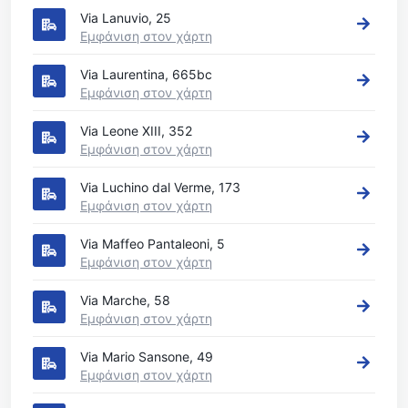
Via Lanuvio, 25
Εμφάνιση στον χάρτη
Via Laurentina, 665bc
Εμφάνιση στον χάρτη
Via Leone XIII, 352
Εμφάνιση στον χάρτη
Via Luchino dal Verme, 173
Εμφάνιση στον χάρτη
Via Maffeo Pantaleoni, 5
Εμφάνιση στον χάρτη
Via Marche, 58
Εμφάνιση στον χάρτη
Via Mario Sansone, 49
Εμφάνιση στον χάρτη