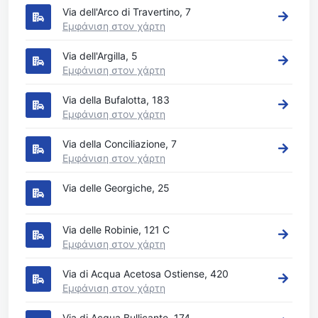
Via dell'Arco di Travertino, 7
Εμφάνιση στον χάρτη
Via dell'Argilla, 5
Εμφάνιση στον χάρτη
Via della Bufalotta, 183
Εμφάνιση στον χάρτη
Via della Conciliazione, 7
Εμφάνιση στον χάρτη
Via delle Georgiche, 25
Via delle Robinie, 121 C
Εμφάνιση στον χάρτη
Via di Acqua Acetosa Ostiense, 420
Εμφάνιση στον χάρτη
Via di Acqua Bullicante, 174