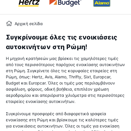
Αρχική σελίδα
Συγκρίνουμε όλες τις ενοικιάσεις
αυτοκινήτων στη Ρώμη!
Η μηχανή κρατήσεών μας βρίσκει τις χαμηλότερες τιμές
από τους περισσότερους παρόχους ενοικίασης αυτοκινήτων
στη Ρώμη. Συγκρίνετε όλες τις κορυφαίες εταιρείες στη
Ρώμη, όπως: Hertz, Avis, Alamo, Thrifty, Sixt, Europcar,
Budget και Europcar. Όλες οι τιμές μας περιλαμβάνουν
ασφάλιση, φόρους, οδική βοήθεια, επιπλέον χρέωση
αεροδρομίου και απεριόριστα χιλιόμετρα στις περισσότερες
εταιρείες ενοικίασης αυτοκινήτων.
Συγκρίνουμε προσφορές από διαφορετικά γραφεία
ενοικίασης στη Ρώμη και βρίσκουμε τις καλύτερες τιμές
για ενοικιάσεις αυτοκινήτων. Όλες οι τιμές για ενοικίαση