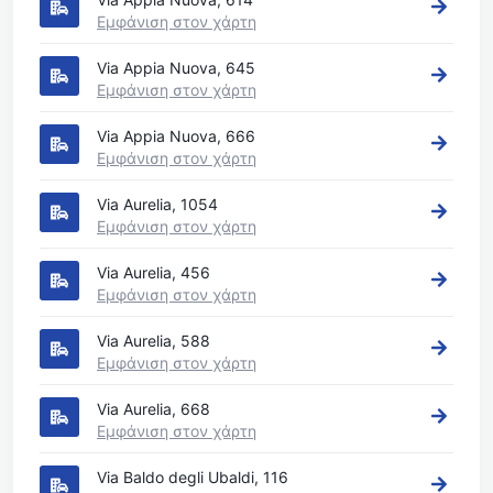
Εμφάνιση στον χάρτη
Via Appia Nuova, 645
Εμφάνιση στον χάρτη
Via Appia Nuova, 666
Εμφάνιση στον χάρτη
Via Aurelia, 1054
Εμφάνιση στον χάρτη
Via Aurelia, 456
Εμφάνιση στον χάρτη
Via Aurelia, 588
Εμφάνιση στον χάρτη
Via Aurelia, 668
Εμφάνιση στον χάρτη
Via Baldo degli Ubaldi, 116