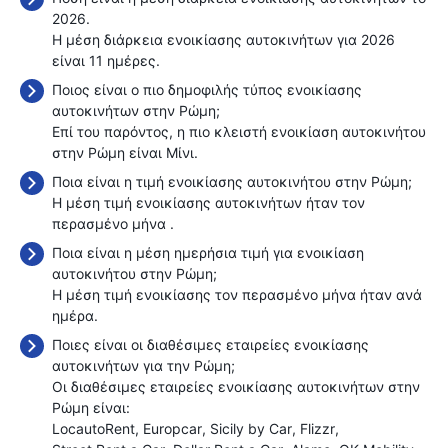
2026.
Η μέση διάρκεια ενοικίασης αυτοκινήτων για 2026
είναι 11 ημέρες.
Ποιος είναι ο πιο δημοφιλής τύπος ενοικίασης
αυτοκινήτων στην Ρώμη;
Επί του παρόντος, η πιο κλειστή ενοικίαση αυτοκινήτου
στην Ρώμη είναι Μίνι.
Ποια είναι η τιμή ενοικίασης αυτοκινήτου στην Ρώμη;
Η μέση τιμή ενοικίασης αυτοκινήτων ήταν τον
περασμένο μήνα
.
Ποια είναι η μέση ημερήσια τιμή για ενοικίαση
αυτοκινήτου στην Ρώμη;
Η μέση τιμή ενοικίασης τον περασμένο μήνα ήταν
ανά
ημέρα.
Ποιες είναι οι διαθέσιμες εταιρείες ενοικίασης
αυτοκινήτων για την Ρώμη;
Οι διαθέσιμες εταιρείες ενοικίασης αυτοκινήτων στην
Ρώμη είναι:
LocautoRent
Europcar
Sicily by Car
Flizzr