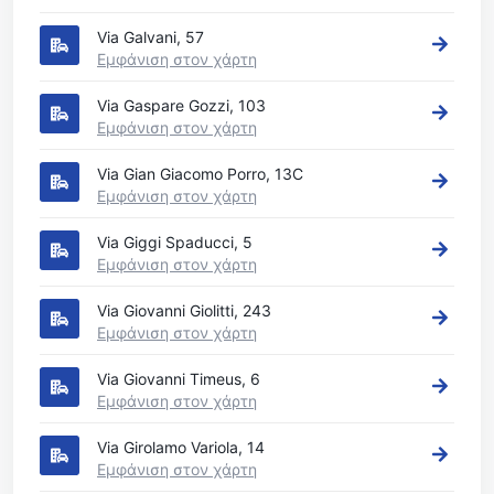
Via Galvani, 57
Εμφάνιση στον χάρτη
Via Gaspare Gozzi, 103
Εμφάνιση στον χάρτη
Via Gian Giacomo Porro, 13C
Εμφάνιση στον χάρτη
Via Giggi Spaducci, 5
Εμφάνιση στον χάρτη
Via Giovanni Giolitti, 243
Εμφάνιση στον χάρτη
Via Giovanni Timeus, 6
Εμφάνιση στον χάρτη
Via Girolamo Variola, 14
Εμφάνιση στον χάρτη