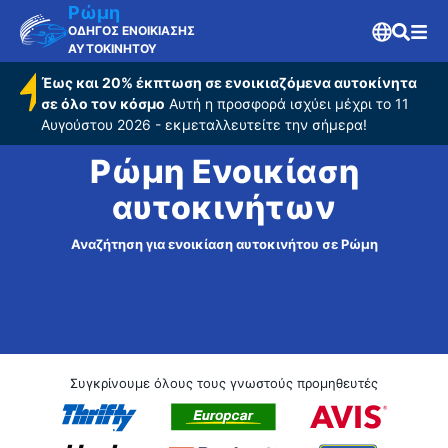
Ρώμη
ΟΔΗΓΟΣ ΕΝΟΙΚΙΑΣΗΣ
ΑΥΤΟΚΙΝΗΤΟΥ
Έως και 20% έκπτωση σε ενοικιαζόμενα αυτοκίνητα
σε όλο τον κόσμο
Αυτή η προσφορά ισχύει μέχρι το 11
Αυγούστου 2026 - εκμεταλλευτείτε την σήμερα!
Ρώμη Ενοικίαση
αυτοκινήτων
Αναζήτηση για ενοικίαση αυτοκινήτου σε Ρώμη
Συγκρίνουμε όλους τους γνωστούς προμηθευτές