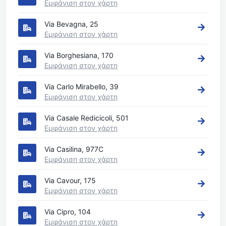
Εμφάνιση στον χάρτη
Via Bevagna, 25
Εμφάνιση στον χάρτη
Via Borghesiana, 170
Εμφάνιση στον χάρτη
Via Carlo Mirabello, 39
Εμφάνιση στον χάρτη
Via Casale Redicicoli, 501
Εμφάνιση στον χάρτη
Via Casilina, 977C
Εμφάνιση στον χάρτη
Via Cavour, 175
Εμφάνιση στον χάρτη
Via Cipro, 104
Εμφάνιση στον χάρτη