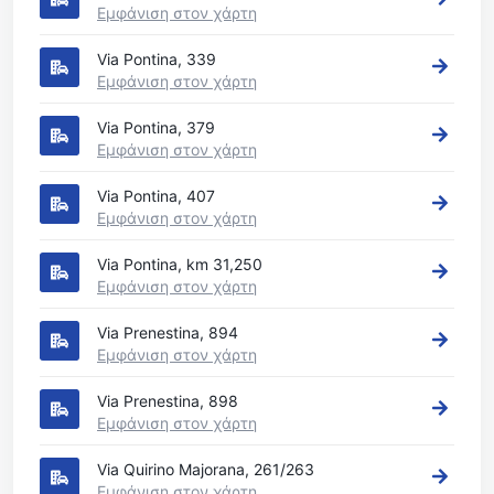
Εμφάνιση στον χάρτη
Via Pontina, 339
Εμφάνιση στον χάρτη
Via Pontina, 379
Εμφάνιση στον χάρτη
Via Pontina, 407
Εμφάνιση στον χάρτη
Via Pontina, km 31,250
Εμφάνιση στον χάρτη
Via Prenestina, 894
Εμφάνιση στον χάρτη
Via Prenestina, 898
Εμφάνιση στον χάρτη
Via Quirino Majorana, 261/263
Εμφάνιση στον χάρτη