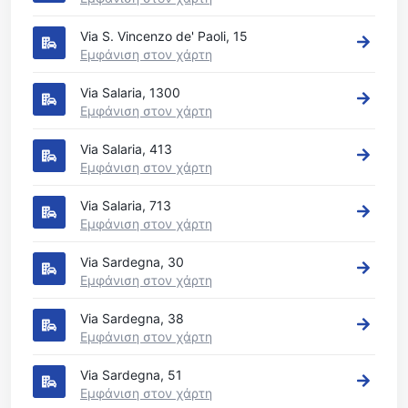
Via S. Vincenzo de' Paoli, 15
Εμφάνιση στον χάρτη
Via Salaria, 1300
Εμφάνιση στον χάρτη
Via Salaria, 413
Εμφάνιση στον χάρτη
Via Salaria, 713
Εμφάνιση στον χάρτη
Via Sardegna, 30
Εμφάνιση στον χάρτη
Via Sardegna, 38
Εμφάνιση στον χάρτη
Via Sardegna, 51
Εμφάνιση στον χάρτη