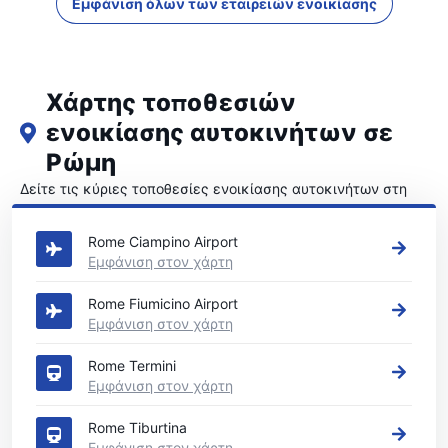
Εμφάνιση όλων των εταιρειών ενοικίασης
Χάρτης τοποθεσιών
ενοικίασης αυτοκινήτων σε
Ρώμη
Δείτε τις κύριες τοποθεσίες ενοικίασης αυτοκινήτων στη
Ρώμη
Rome Ciampino Airport
Εμφάνιση στον χάρτη
Rome Fiumicino Airport
Εμφάνιση στον χάρτη
Rome Termini
Εμφάνιση στον χάρτη
Rome Tiburtina
Εμφάνιση στον χάρτη