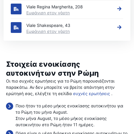
Viale Regina Margherita, 208
Εμφάνιση στον χάρτη
Viale Shakespeare, 43
Εμφάνιση στον χάρτη
Στοιχεία ενοικίασης
αυτοκινήτων στην Ρώμη
Οι πιο συχνές ερωτήσεις για το Ρώμη παρουσιάζονται
παρακάτω. Αν δεν μπορείτε να βρείτε απάντηση στην
ερώτησή σας, ελέγξτε τη σελίδα
συχνές ερωτήσεις
.
Ποιο ήταν το μέσο μήκος ενοικίασης αυτοκινήτου για
το Ρώμη του μήνα August.
Στον μήνα August, το μέσο μήκος ενοικίασης
αυτοκινήτου στο Ρώμη ήταν 11 ημέρες.
Πόση είναι η μέση διάρκεια ενοικίασης αυτοκινήτων το