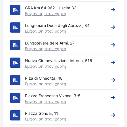
GRA Km 64.962 - Uscita 33
Εμφάνιση στον χάρτη
Lungomare Duca degli Abruzzi, 84
Εμφάνιση στον χάρτη
Lungotevere delle Armi, 27
Εμφάνιση στον χάρτη
Nuova Circonvallazione Interna, 516
Εμφάνιση στον χάρτη
P.za di Cinecittà, 48
Εμφάνιση στον χάρτη
Piazza Francesco Vivona, 3-5
Εμφάνιση στον χάρτη
Piazza Gondar, 11
Εμφάνιση στον χάρτη