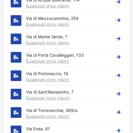
Εμφάνιση στον χάρτη
Via di Mezzocammino, 256
Εμφάνιση στον χάρτη
Via di Monte Verde, 7
Εμφάνιση στον χάρτη
Via di Porta Cavalleggeri, 133
Εμφάνιση στον χάρτη
Via di Portonaccio, 19
Εμφάνιση στον χάρτη
Via di Sant'Alessandro, 7
Εμφάνιση στον χάρτη
Via di Torrevecchia, 489/a
Εμφάνιση στον χάρτη
Via Enea, 61