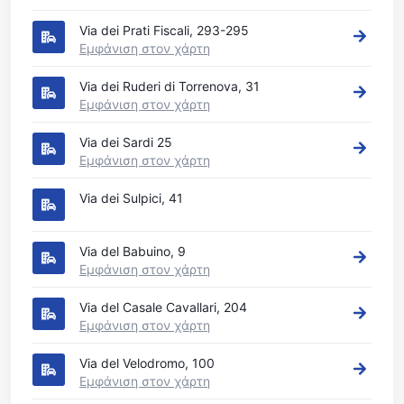
Via dei Prati Fiscali, 293-295
Εμφάνιση στον χάρτη
Via dei Ruderi di Torrenova, 31
Εμφάνιση στον χάρτη
Via dei Sardi 25
Εμφάνιση στον χάρτη
Via dei Sulpici, 41
Via del Babuino, 9
Εμφάνιση στον χάρτη
Via del Casale Cavallari, 204
Εμφάνιση στον χάρτη
Via del Velodromo, 100
Εμφάνιση στον χάρτη