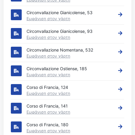
Circonvallazione Gianicolense, 53
Εμφάνιση στον χάρτη
Circonvallazione Gianicolense, 93
Εμφάνιση στον χάρτη
Circonvallazione Nomentana, 532
Εμφάνιση στον χάρτη
Circonvallazione Ostiense, 185
Εμφάνιση στον χάρτη
Corso di Francia, 124
Εμφάνιση στον χάρτη
Corso di Francia, 141
Εμφάνιση στον χάρτη
Corso di Francia, 180
Εμφάνιση στον χάρτη