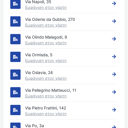
Via Napoli, 35
Εμφάνιση στον χάρτη
Via Oderisi da Gubbio, 270
Εμφάνιση στον χάρτη
Via Olindo Malagodi, 9
Εμφάνιση στον χάρτη
Via Ormisda, 5
Εμφάνιση στον χάρτη
Via Oslavia, 24
Εμφάνιση στον χάρτη
Via Pellegrino Matteucci, 11
Εμφάνιση στον χάρτη
Via Pietro Frattini, 142
Εμφάνιση στον χάρτη
Via Po, 3a