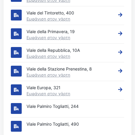
Εμφάνιση στον χάρτη
Viale del Tintoretto, 400
Εμφάνιση στον χάρτη
Viale della Primavera, 19
Εμφάνιση στον χάρτη
Viale della Repubblica, 10A
Εμφάνιση στον χάρτη
Viale della Stazione Prenestina, 8
Εμφάνιση στον χάρτη
Viale Europa, 321
Εμφάνιση στον χάρτη
Viale Palmiro Togliatti, 244
Viale Palmiro Togliatti, 490