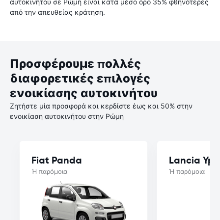
αυτοκινήτου σε Ρώμη είναι κατά μέσο όρο 35% φθηνότερες
από την απευθείας κράτηση.
Προσφέρουμε πολλές
διαφορετικές επιλογές
ενοικίασης αυτοκινήτου
Ζητήστε μία προσφορά και κερδίστε έως και 50% στην
ενοικίαση αυτοκινήτου στην Ρώμη
Fiat Panda
Lancia Yps
Ή παρόμοια
Ή παρόμοια