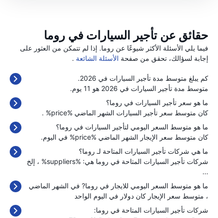
حقائق عن تأجير السيارات في روما
فيما يلي الأسئلة الأكثر شيوعًا عن روما. إذا لم تتمكن من العثور على
إجابة لسؤالك، تحقق من صفحة
الأسئلة الشائعة
.
كم يبلغ متوسط مدة تأجير السيارات في 2026.
متوسط مدة تأجير السيارات في 2026 هو 11 يوم.
ما هو سعر تأجير السيارات في روما؟
كان متوسط سعر تأجير السيارات الشهر الماضي %price% .
ما هو متوسط السعر اليومي لتأجير السيارات في روما؟
كان متوسط سعر الإيجار الشهر الماضي %price% في اليوم.
ما هي شركات تأجير السيارات المتاحة لـ روما؟
شركات تأجير السيارات المتاحة في روما هي: %suppliers% ، إلخ
...
ما هو متوسط السعر اليومي للايجار في روما? في الشهر الماضي
، متوسط سعر الإيجار كان
دولار في اليوم الواحد
شركات تأجير السيارات المتاحة في روما: