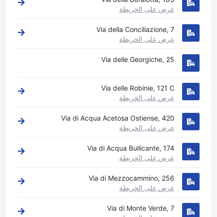
عرض على الخريطة
Via della Conciliazione, 7
عرض على الخريطة
Via delle Georgiche, 25
Via delle Robinie, 121 C
عرض على الخريطة
Via di Acqua Acetosa Ostiense, 420
عرض على الخريطة
Via di Acqua Bullicante, 174
عرض على الخريطة
Via di Mezzocammino, 256
عرض على الخريطة
Via di Monte Verde, 7