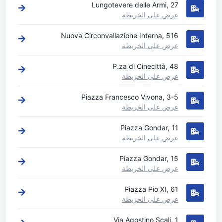
Lungotevere delle Armi, 27
عرض على الخريطة
Nuova Circonvallazione Interna, 516
عرض على الخريطة
P.za di Cinecittà, 48
عرض على الخريطة
Piazza Francesco Vivona, 3-5
عرض على الخريطة
Piazza Gondar, 11
عرض على الخريطة
Piazza Gondar, 15
عرض على الخريطة
Piazza Pio XI, 61
عرض على الخريطة
Via Agostino Scali, 1