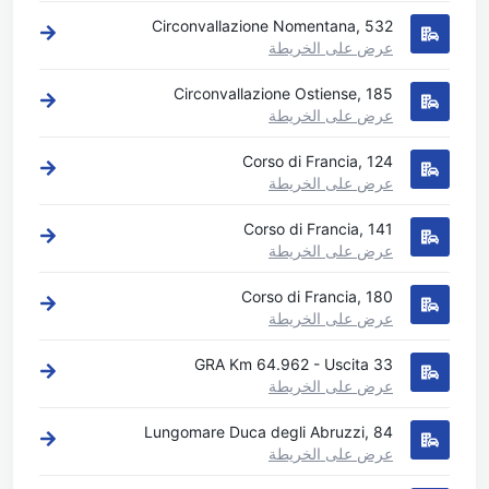
Circonvallazione Nomentana, 532
عرض على الخريطة
Circonvallazione Ostiense, 185
عرض على الخريطة
Corso di Francia, 124
عرض على الخريطة
Corso di Francia, 141
عرض على الخريطة
Corso di Francia, 180
عرض على الخريطة
GRA Km 64.962 - Uscita 33
عرض على الخريطة
Lungomare Duca degli Abruzzi, 84
عرض على الخريطة