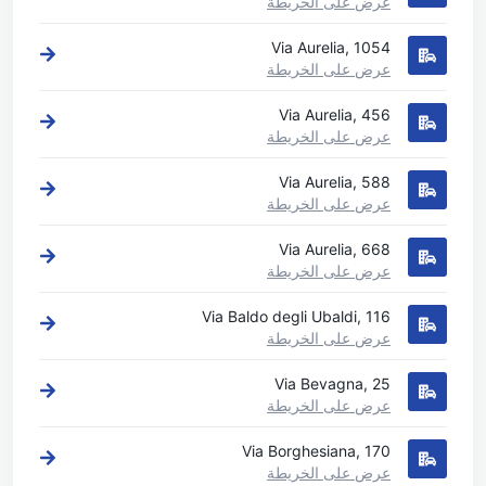
عرض على الخريطة
Via Aurelia, 1054
عرض على الخريطة
Via Aurelia, 456
عرض على الخريطة
Via Aurelia, 588
عرض على الخريطة
Via Aurelia, 668
عرض على الخريطة
Via Baldo degli Ubaldi, 116
عرض على الخريطة
Via Bevagna, 25
عرض على الخريطة
Via Borghesiana, 170
عرض على الخريطة