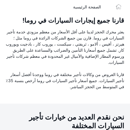
الصفحة الرئيسية
قارنا جميع إيجارات السيارات في روما!
يعثر محرك الحجز لدينا على أقل الأسعار من معظم مزودي خدمة تأجير
السيارات في روما. قارن بين جميع الشركات الرائدة في روما مثل ؛
هيرتز ، أفيس ، ألامو ، ثريفتي ، سيكست ، يوروب كار ، بادجيت ويوروب
كار. تشمل جميع أسعارنا التأمين والضرائب والمساعدة على الطريق
ورسوم المطار الإضافية والأميال غير المحدودة في معظم شركات تأجير
السيارات.
قارنا العروض من وكالات تأجير مختلفة في روما ووجدنا أفضل أسعار
تأجير السيارات. جميع أسعار تأجير السيارات في روما أرخص بنسبة 35٪
في المتوسط من الحجز المباشر.
نحن نقدم العديد من خيارات تأجير
السيارات المختلفة