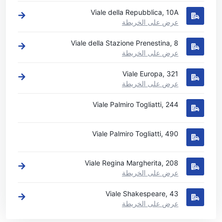
Viale della Repubblica, 10A
عرض على الخريطة
Viale della Stazione Prenestina, 8
عرض على الخريطة
Viale Europa, 321
عرض على الخريطة
Viale Palmiro Togliatti, 244
Viale Palmiro Togliatti, 490
Viale Regina Margherita, 208
عرض على الخريطة
Viale Shakespeare, 43
عرض على الخريطة