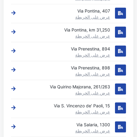
Via Pontina, 407
عرض على الخريطة
Via Pontina, km 31,250
عرض على الخريطة
Via Prenestina, 894
عرض على الخريطة
Via Prenestina, 898
عرض على الخريطة
Via Quirino Majorana, 261/263
عرض على الخريطة
Via S. Vincenzo de' Paoli, 15
عرض على الخريطة
Via Salaria, 1300
عرض على الخريطة