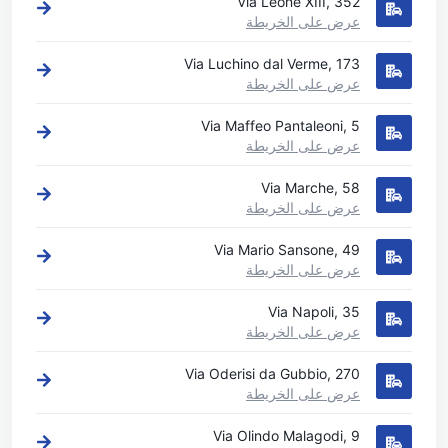
Via Leone XIII, 352
عرض على الخريطة
Via Luchino dal Verme, 173
عرض على الخريطة
Via Maffeo Pantaleoni, 5
عرض على الخريطة
Via Marche, 58
عرض على الخريطة
Via Mario Sansone, 49
عرض على الخريطة
Via Napoli, 35
عرض على الخريطة
Via Oderisi da Gubbio, 270
عرض على الخريطة
Via Olindo Malagodi, 9