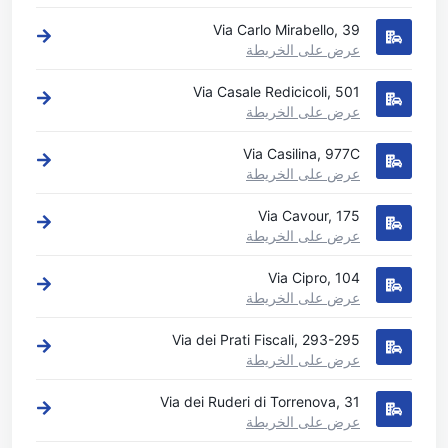
Via Carlo Mirabello, 39
عرض على الخريطة
Via Casale Redicicoli, 501
عرض على الخريطة
Via Casilina, 977C
عرض على الخريطة
Via Cavour, 175
عرض على الخريطة
Via Cipro, 104
عرض على الخريطة
Via dei Prati Fiscali, 293-295
عرض على الخريطة
Via dei Ruderi di Torrenova, 31
عرض على الخريطة