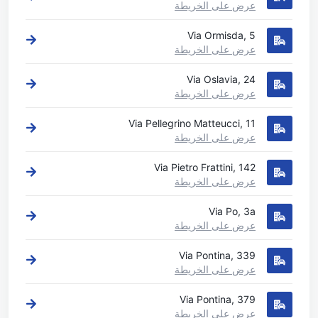
عرض على الخريطة
Via Ormisda, 5
عرض على الخريطة
Via Oslavia, 24
عرض على الخريطة
Via Pellegrino Matteucci, 11
عرض على الخريطة
Via Pietro Frattini, 142
عرض على الخريطة
Via Po, 3a
عرض على الخريطة
Via Pontina, 339
عرض على الخريطة
Via Pontina, 379
عرض على الخريطة