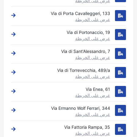
عرض على الخريطة
Via di Porta Cavalleggeri, 133
عرض على الخريطة
Via di Portonaccio, 19
عرض على الخريطة
Via di Sant'Alessandro, 7
عرض على الخريطة
Via di Torrevecchia, 489/a
عرض على الخريطة
Via Enea, 61
عرض على الخريطة
Via Ermanno Wolf Ferrari, 344
عرض على الخريطة
Via Fattoria Rampa, 35
عرض على الخريطة