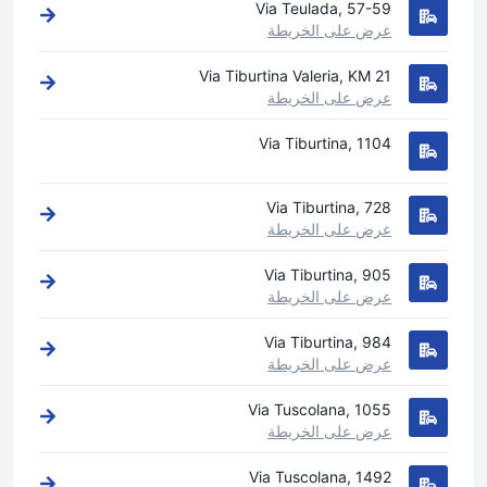
Via Teulada, 57-59
عرض على الخريطة
Via Tiburtina Valeria, KM 21
عرض على الخريطة
Via Tiburtina, 1104
Via Tiburtina, 728
عرض على الخريطة
Via Tiburtina, 905
عرض على الخريطة
Via Tiburtina, 984
عرض على الخريطة
Via Tuscolana, 1055
عرض على الخريطة
Via Tuscolana, 1492