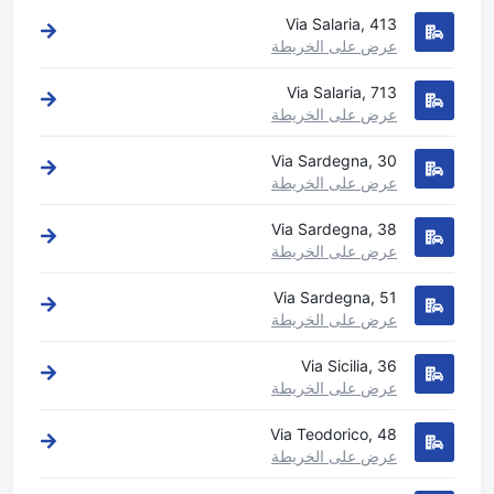
Via Salaria, 413
عرض على الخريطة
Via Salaria, 713
عرض على الخريطة
Via Sardegna, 30
عرض على الخريطة
Via Sardegna, 38
عرض على الخريطة
Via Sardegna, 51
عرض على الخريطة
Via Sicilia, 36
عرض على الخريطة
Via Teodorico, 48
عرض على الخريطة