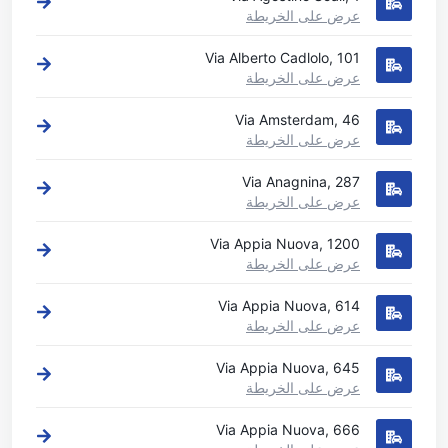
عرض على الخريطة
Via Alberto Cadlolo, 101
عرض على الخريطة
Via Amsterdam, 46
عرض على الخريطة
Via Anagnina, 287
عرض على الخريطة
Via Appia Nuova, 1200
عرض على الخريطة
Via Appia Nuova, 614
عرض على الخريطة
Via Appia Nuova, 645
عرض على الخريطة
Via Appia Nuova, 666