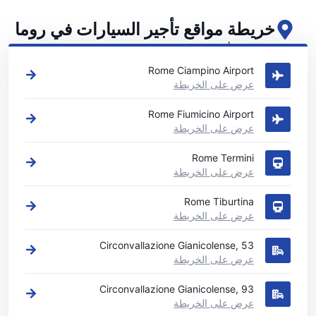
خريطة مواقع تأجير السيارات في روما
اطلع على مواقع تأجير السيارات الرئيسية لدينا في روما
Rome Ciampino Airport
عرض على الخريطة
Rome Fiumicino Airport
عرض على الخريطة
Rome Termini
عرض على الخريطة
Rome Tiburtina
عرض على الخريطة
Circonvallazione Gianicolense, 53
عرض على الخريطة
Circonvallazione Gianicolense, 93
عرض على الخريطة