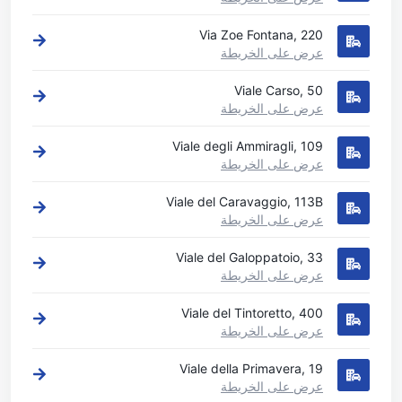
Via Zoe Fontana, 220
عرض على الخريطة
Viale Carso, 50
عرض على الخريطة
Viale degli Ammiragli, 109
عرض على الخريطة
Viale del Caravaggio, 113B
عرض على الخريطة
Viale del Galoppatoio, 33
عرض على الخريطة
Viale del Tintoretto, 400
عرض على الخريطة
Viale della Primavera, 19
عرض على الخريطة