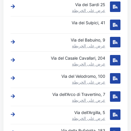
Via dei Sardi 25
عرض على الخريطة
Via dei Sulpici, 41
Via del Babuino, 9
عرض على الخريطة
Via del Casale Cavallari, 204
عرض على الخريطة
Via del Velodromo, 100
عرض على الخريطة
Via dell'Arco di Travertino, 7
عرض على الخريطة
Via dell'Argilla, 5
عرض على الخريطة
Via della Bufalotta, 183