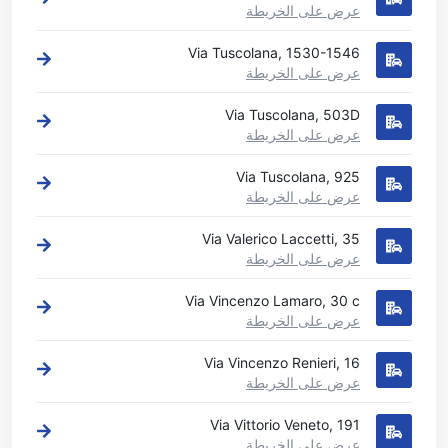
عرض على الخريطة
Via Tuscolana, 1530-1546
عرض على الخريطة
Via Tuscolana, 503D
عرض على الخريطة
Via Tuscolana, 925
عرض على الخريطة
Via Valerico Laccetti, 35
عرض على الخريطة
Via Vincenzo Lamaro, 30 c
عرض على الخريطة
Via Vincenzo Renieri, 16
عرض على الخريطة
Via Vittorio Veneto, 191
عرض على الخريطة