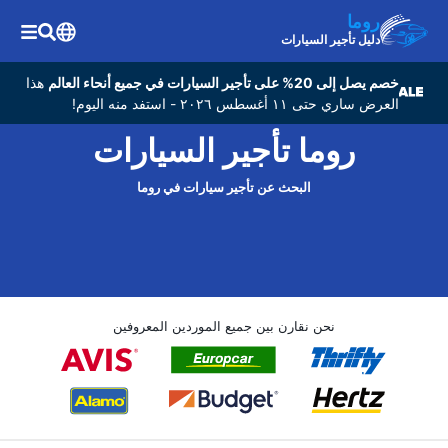
روما
دليل تأجير السيارات
خصم يصل إلى 20% على تأجير السيارات في جميع أنحاء العالم
هذا
العرض ساري حتى ١١ أغسطس ٢٠٢٦ - استفد منه اليوم!
روما تأجير السيارات
البحث عن تأجير سيارات في روما
نحن نقارن بين جميع الموردين المعروفين