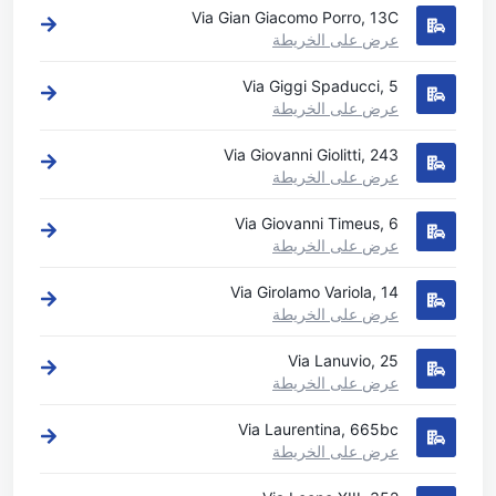
Via Gian Giacomo Porro, 13C
عرض على الخريطة
Via Giggi Spaducci, 5
عرض على الخريطة
Via Giovanni Giolitti, 243
عرض على الخريطة
Via Giovanni Timeus, 6
عرض على الخريطة
Via Girolamo Variola, 14
عرض على الخريطة
Via Lanuvio, 25
عرض على الخريطة
Via Laurentina, 665bc
عرض على الخريطة