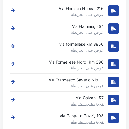
Via Flaminia Nuova, 216
عرض على الخريطة
Via Flaminia, 491
عرض على الخريطة
via formellese km 3850
عرض على الخريطة
Via Formellese Nord, Km 390
عرض على الخريطة
Via Francesco Saverio Nitti, 1
عرض على الخريطة
Via Galvani, 57
عرض على الخريطة
Via Gaspare Gozzi, 103
عرض على الخريطة