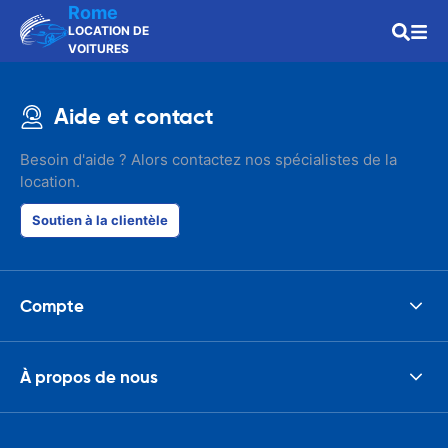
Rome
LOCATION DE
VOITURES
Aide et contact
Besoin d'aide ? Alors contactez nos spécialistes de la
location.
Soutien à la clientèle
Compte
À propos de nous